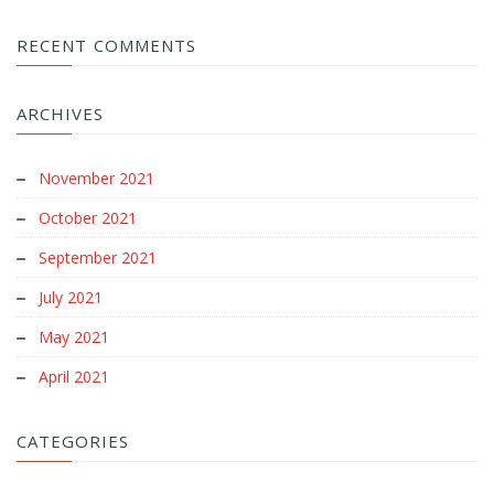
RECENT COMMENTS
ARCHIVES
November 2021
October 2021
September 2021
July 2021
May 2021
April 2021
CATEGORIES