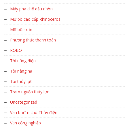
Máy pha chế dầu nhờn
Mỡ bò cao cấp Rhinoceros
Mỡ bôi trơn
Phương thức thanh toán
ROBOT
Tời nâng điện
Tời nâng hạ
Tời thủy lực
Trạm nguồn thủy lực
Uncategorized
Van bướm cho Thủy điện
Van công nghiệp