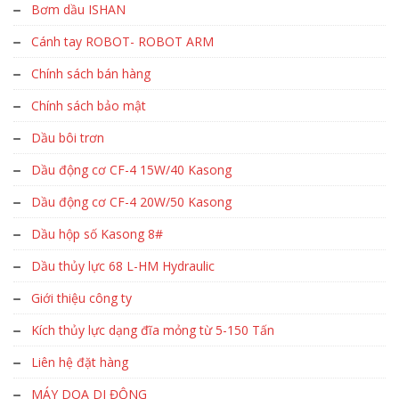
Bơm dầu ISHAN
Cánh tay ROBOT- ROBOT ARM
Chính sách bán hàng
Chính sách bảo mật
Dầu bôi trơn
Dầu động cơ CF-4 15W/40 Kasong
Dầu động cơ CF-4 20W/50 Kasong
Dầu hộp số Kasong 8#
Dầu thủy lực 68 L-HM Hydraulic
Giới thiệu công ty
Kích thủy lực dạng đĩa mỏng từ 5-150 Tấn
Liên hệ đặt hàng
MÁY DOA DI ĐỘNG