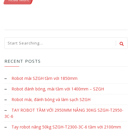
RECENT POSTS
Robot mài SZGH tầm với 1850mm
Robot đánh bóng, mài tầm với 1400mm – SZGH
Robot mài, đánh bóng và làm sạch SZGH
TAY ROBOT TẦM VỚI 2950MM NÂNG 30KG SZGH-T2950-
3C-6
Tay robot nâng 50kg SZGH-T2300-3C-6 tầm với 2100mm