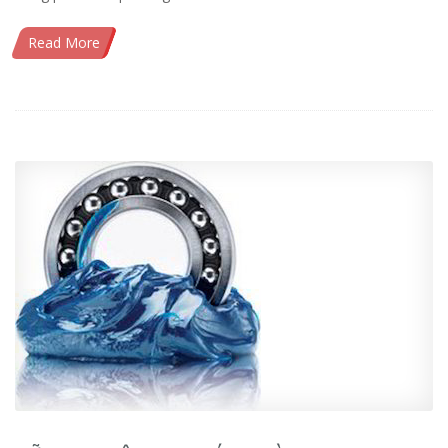
Read More