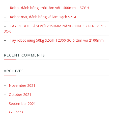
Robot đánh bóng, mài tầm với 1400mm – SZGH
Robot mài, đánh bóng và làm sạch SZGH
TAY ROBOT TẦM VỚI 2950MM NÂNG 30KG SZGH-T2950-
3C-6
Tay robot nâng 50kg SZGH-T2300-3C-6 tầm với 2100mm
RECENT COMMENTS
ARCHIVES
November 2021
October 2021
September 2021
July 2021