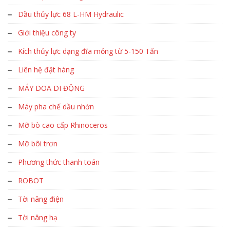
Dầu thủy lực 68 L-HM Hydraulic
Giới thiệu công ty
Kích thủy lực dạng đĩa mỏng từ 5-150 Tấn
Liên hệ đặt hàng
MÁY DOA DI ĐỘNG
Máy pha chế dầu nhờn
Mỡ bò cao cấp Rhinoceros
Mỡ bôi trơn
Phương thức thanh toán
ROBOT
Tời nâng điện
Tời nâng hạ