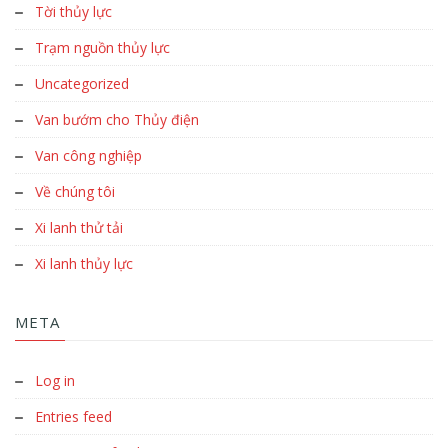
Tời thủy lực
Trạm nguồn thủy lực
Uncategorized
Van bướm cho Thủy điện
Van công nghiệp
Về chúng tôi
Xi lanh thử tải
Xi lanh thủy lực
META
Log in
Entries feed