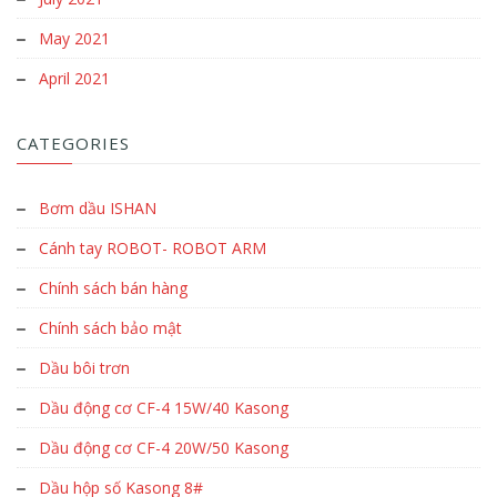
May 2021
April 2021
CATEGORIES
Bơm dầu ISHAN
Cánh tay ROBOT- ROBOT ARM
Chính sách bán hàng
Chính sách bảo mật
Dầu bôi trơn
Dầu động cơ CF-4 15W/40 Kasong
Dầu động cơ CF-4 20W/50 Kasong
Dầu hộp số Kasong 8#