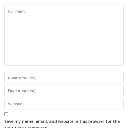
Save my name, email, and website in this browser for the