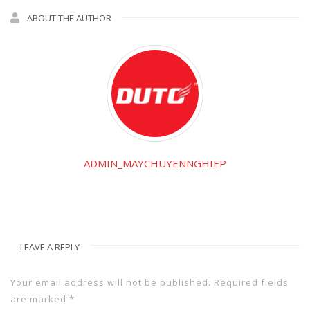
ABOUT THE AUTHOR
ADMIN_MAYCHUYENNGHIEP
LEAVE A REPLY
Your email address will not be published.
Required fields
are marked
*