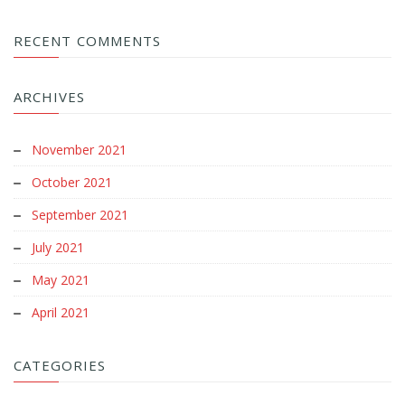
RECENT COMMENTS
ARCHIVES
November 2021
October 2021
September 2021
July 2021
May 2021
April 2021
CATEGORIES