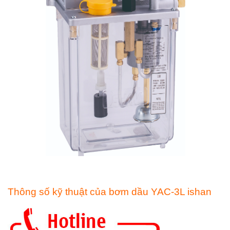
Thông số kỹ thuật của bơm dầu YAC-3L ishan