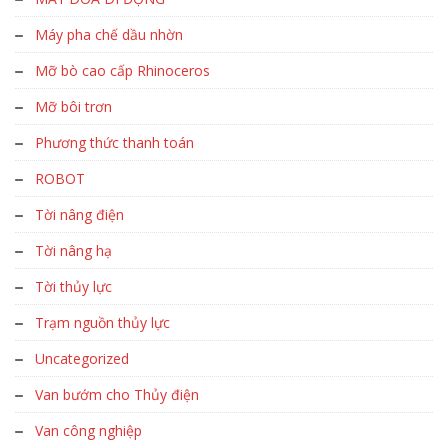
Máy pha chế dầu nhờn
Mỡ bò cao cấp Rhinoceros
Mỡ bôi trơn
Phương thức thanh toán
ROBOT
Tời nâng điện
Tời nâng hạ
Tời thủy lực
Trạm nguồn thủy lực
Uncategorized
Van bướm cho Thủy điện
Van công nghiệp