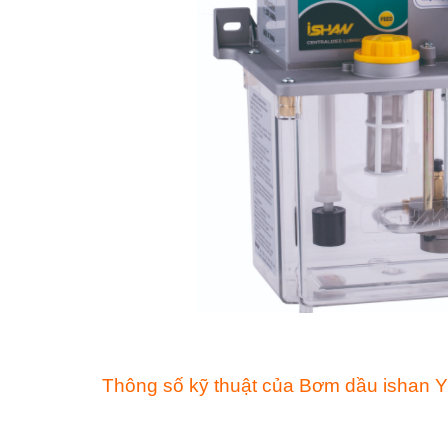
Thông số kỹ thuật của Bơm dầu ishan 