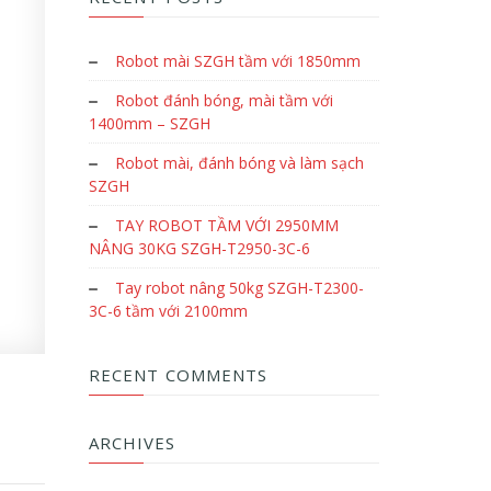
Robot mài SZGH tầm với 1850mm
Robot đánh bóng, mài tầm với
1400mm – SZGH
Robot mài, đánh bóng và làm sạch
SZGH
TAY ROBOT TẦM VỚI 2950MM
NÂNG 30KG SZGH-T2950-3C-6
Tay robot nâng 50kg SZGH-T2300-
3C-6 tầm với 2100mm
RECENT COMMENTS
ARCHIVES