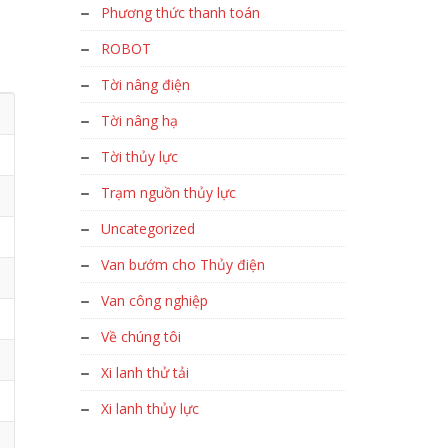
Phương thức thanh toán
ROBOT
Tời nâng điện
Tời nâng hạ
Tời thủy lực
Trạm nguồn thủy lực
Uncategorized
Van bướm cho Thủy điện
Van công nghiệp
Về chúng tôi
Xi lanh thử tải
Xi lanh thủy lực