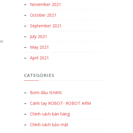
November 2021
October 2021
September 2021
July 2021
u:
May 2021
April 2021
CATEGORIES
Bơm dầu ISHAN
Cánh tay ROBOT- ROBOT ARM
Chính sách bán hàng
Chính sách bảo mật