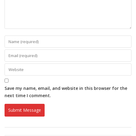
Save my name, email, and website in this browser for the
next time I comment.