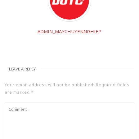
ADMIN_MAYCHUYENNGHIEP
LEAVE A REPLY
Your email address will not be published.
Required fields
are marked
*