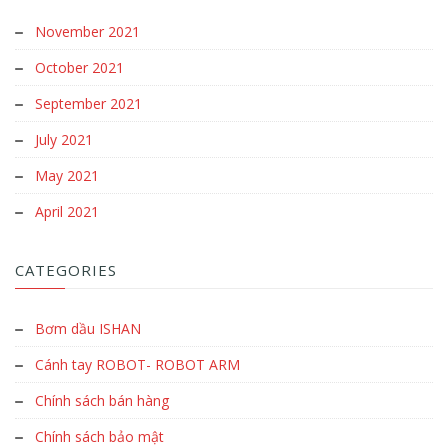
November 2021
October 2021
September 2021
July 2021
May 2021
April 2021
CATEGORIES
Bơm dầu ISHAN
Cánh tay ROBOT- ROBOT ARM
Chính sách bán hàng
Chính sách bảo mật