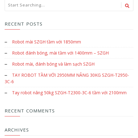
RECENT POSTS
Robot mài SZGH tầm với 1850mm
Robot đánh bóng, mài tầm với 1400mm – SZGH
Robot mài, đánh bóng và làm sạch SZGH
TAY ROBOT TẦM VỚI 2950MM NÂNG 30KG SZGH-T2950-
3C-6
Tay robot nâng 50kg SZGH-T2300-3C-6 tầm với 2100mm
RECENT COMMENTS
ARCHIVES