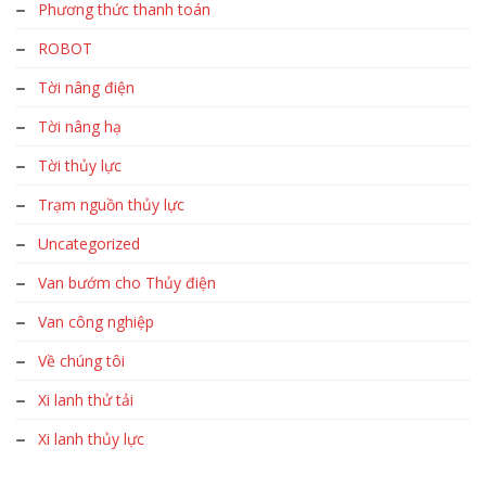
Phương thức thanh toán
ROBOT
Tời nâng điện
Tời nâng hạ
Tời thủy lực
Trạm nguồn thủy lực
Uncategorized
Van bướm cho Thủy điện
Van công nghiệp
Về chúng tôi
Xi lanh thử tải
Xi lanh thủy lực