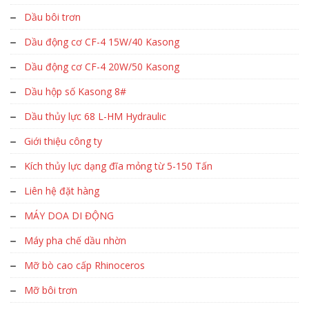
Dầu bôi trơn
Dầu động cơ CF-4 15W/40 Kasong
Dầu động cơ CF-4 20W/50 Kasong
Dầu hộp số Kasong 8#
Dầu thủy lực 68 L-HM Hydraulic
Giới thiệu công ty
Kích thủy lực dạng đĩa mỏng từ 5-150 Tấn
Liên hệ đặt hàng
MÁY DOA DI ĐỘNG
Máy pha chế dầu nhờn
Mỡ bò cao cấp Rhinoceros
Mỡ bôi trơn