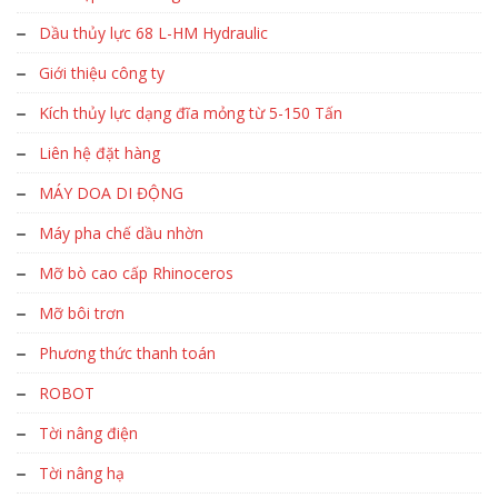
Dầu thủy lực 68 L-HM Hydraulic
Giới thiệu công ty
Kích thủy lực dạng đĩa mỏng từ 5-150 Tấn
Liên hệ đặt hàng
MÁY DOA DI ĐỘNG
Máy pha chế dầu nhờn
Mỡ bò cao cấp Rhinoceros
Mỡ bôi trơn
Phương thức thanh toán
ROBOT
Tời nâng điện
Tời nâng hạ