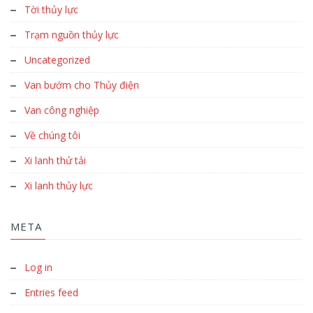
Tời thủy lực
Trạm nguồn thủy lực
Uncategorized
Van bướm cho Thủy điện
Van công nghiệp
Về chúng tôi
Xi lanh thử tải
Xi lanh thủy lực
META
Log in
Entries feed