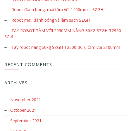
Robot đánh bóng, mài tầm với 1400mm – SZGH
Robot mài, đánh bóng và làm sạch SZGH
TAY ROBOT TẦM VỚI 2950MM NÂNG 30KG SZGH-T2950-
3C-6
Tay robot nâng 50kg SZGH-T2300-3C-6 tầm với 2100mm
RECENT COMMENTS
ARCHIVES
November 2021
October 2021
September 2021