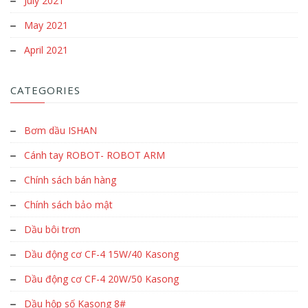
July 2021
May 2021
April 2021
CATEGORIES
Bơm dầu ISHAN
Cánh tay ROBOT- ROBOT ARM
Chính sách bán hàng
Chính sách bảo mật
Dầu bôi trơn
Dầu động cơ CF-4 15W/40 Kasong
Dầu động cơ CF-4 20W/50 Kasong
Dầu hộp số Kasong 8#