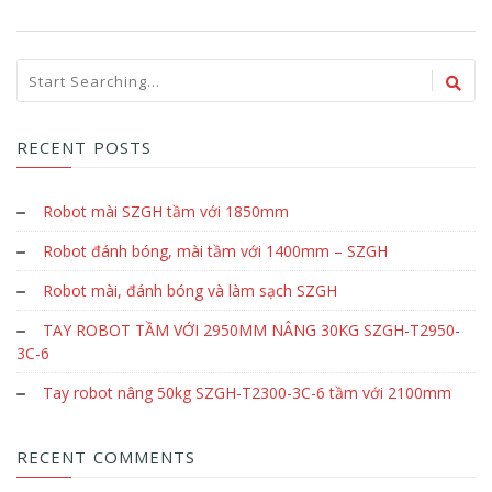
RECENT POSTS
Robot mài SZGH tầm với 1850mm
Robot đánh bóng, mài tầm với 1400mm – SZGH
Robot mài, đánh bóng và làm sạch SZGH
TAY ROBOT TẦM VỚI 2950MM NÂNG 30KG SZGH-T2950-
3C-6
Tay robot nâng 50kg SZGH-T2300-3C-6 tầm với 2100mm
RECENT COMMENTS