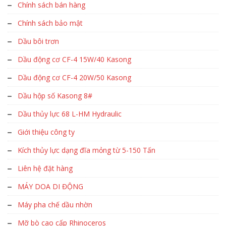
Chính sách bán hàng
Chính sách bảo mật
Dầu bôi trơn
Dầu động cơ CF-4 15W/40 Kasong
Dầu động cơ CF-4 20W/50 Kasong
Dầu hộp số Kasong 8#
Dầu thủy lực 68 L-HM Hydraulic
Giới thiệu công ty
Kích thủy lực dạng đĩa mỏng từ 5-150 Tấn
Liên hệ đặt hàng
MÁY DOA DI ĐỘNG
Máy pha chế dầu nhờn
Mỡ bò cao cấp Rhinoceros