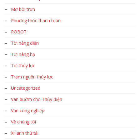
Mỡ bôi trơn
Phương thức thanh toán
ROBOT
Tời nâng điện
Tời nâng hạ
Tời thủy lực
Trạm nguồn thủy lực
Uncategorized
Van bướm cho Thủy điện
Van công nghiệp
Về chúng tôi
Xi lanh thử tải