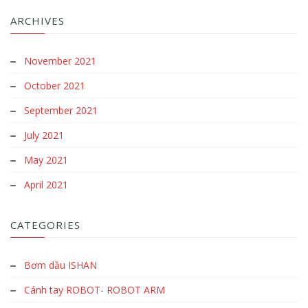
ARCHIVES
November 2021
October 2021
September 2021
July 2021
May 2021
April 2021
CATEGORIES
Bơm dầu ISHAN
Cánh tay ROBOT- ROBOT ARM