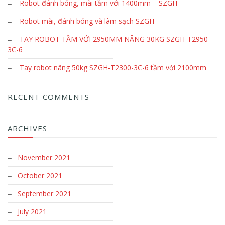
Robot đánh bóng, mài tầm với 1400mm – SZGH
Robot mài, đánh bóng và làm sạch SZGH
TAY ROBOT TẦM VỚI 2950MM NÂNG 30KG SZGH-T2950-
3C-6
Tay robot nâng 50kg SZGH-T2300-3C-6 tầm với 2100mm
RECENT COMMENTS
ARCHIVES
November 2021
October 2021
September 2021
July 2021