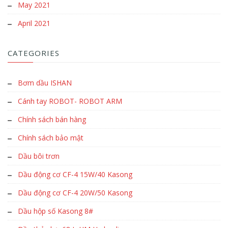
May 2021
April 2021
CATEGORIES
Bơm dầu ISHAN
Cánh tay ROBOT- ROBOT ARM
Chính sách bán hàng
Chính sách bảo mật
Dầu bôi trơn
Dầu động cơ CF-4 15W/40 Kasong
Dầu động cơ CF-4 20W/50 Kasong
Dầu hộp số Kasong 8#