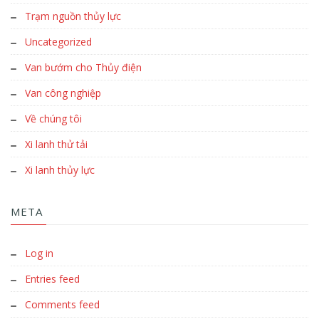
Trạm nguồn thủy lực
Uncategorized
Van bướm cho Thủy điện
Van công nghiệp
Về chúng tôi
Xi lanh thử tải
Xi lanh thủy lực
META
Log in
Entries feed
Comments feed