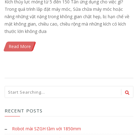
Kích thủy lực mỏng từ 5 đến 150 Tấn ứng dụng cho việc gì?
Trong quá trình lắp đặt máy móc, Sửa chữa máy móc hoặc
nâng những vật nặng trong không gian chật hẹp, bị hạn chế về
mặt không gian, chiều cao, chiều rộng mà những kích có kích
thước lớn không đưa
Read More
RECENT POSTS
Robot mài SZGH tầm với 1850mm