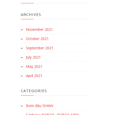
ARCHIVES
November 2021
October 2021
September 2021
July 2021
May 2021
April 2021
CATEGORIES
Bơm dầu ISHAN
Cánh tay ROBOT- ROBOT ARM