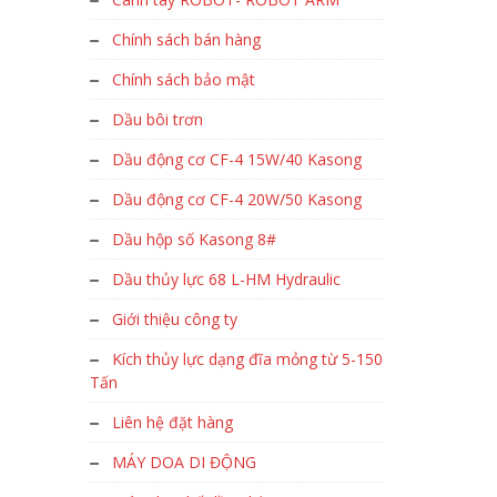
Chính sách bán hàng
Chính sách bảo mật
Dầu bôi trơn
Dầu động cơ CF-4 15W/40 Kasong
Dầu động cơ CF-4 20W/50 Kasong
Dầu hộp số Kasong 8#
Dầu thủy lực 68 L-HM Hydraulic
Giới thiệu công ty
Kích thủy lực dạng đĩa mỏng từ 5-150
Tấn
Liên hệ đặt hàng
MÁY DOA DI ĐỘNG